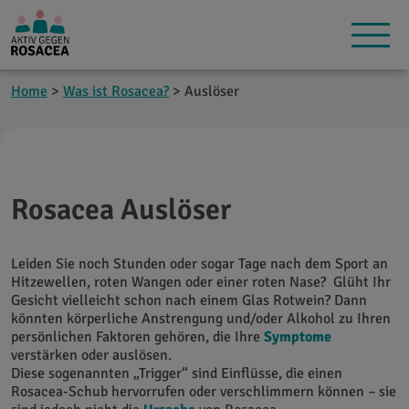
Home
>
Was ist Rosacea?
> Auslöser
Rosacea Auslöser
Leiden Sie noch Stunden oder sogar Tage nach dem Sport an
Hitzewellen, roten Wangen oder einer roten Nase? Glüht Ihr
Gesicht vielleicht schon nach einem Glas Rotwein? Dann
könnten körperliche Anstrengung und/oder Alkohol zu Ihren
persönlichen Faktoren gehören, die Ihre
Symptome
verstärken oder auslösen.
Diese sogenannten „Trigger“ sind Einflüsse, die einen
Rosacea-Schub hervorrufen oder verschlimmern können – sie