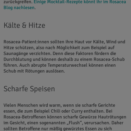
zurückgreifen.
Einige Mocktail-Rezepte könnt ihr im Rosacea
Blog nachlesen
.
Kälte & Hitze
Rosacea-Patient:innen sollten ihre Haut vor Kälte, Wind und
Hitze schützen, also nach Möglichkeit zum Beispiel auf
Saunagänge verzichten. Denn diese Faktoren fördern die
Durchblutung und können deshalb zu einem Rosacea-Schub
führen. Auch abrupte Temperaturwechsel können einen
Schub mit Rötungen auslösen.
Scharfe Speisen
Vielen Menschen wird warm, wenn sie scharfe Gerichte
essen, die zum Beispiel Chili oder Curry enthalten. Bei
Rosacea-Betroffenen können scharfe Gewürze Hautrötungen
im Gesicht, einen sogenannten „Flush“, verursachen. Daher
sollten Betroffene nur mäßig gewürztes Essen zu sich