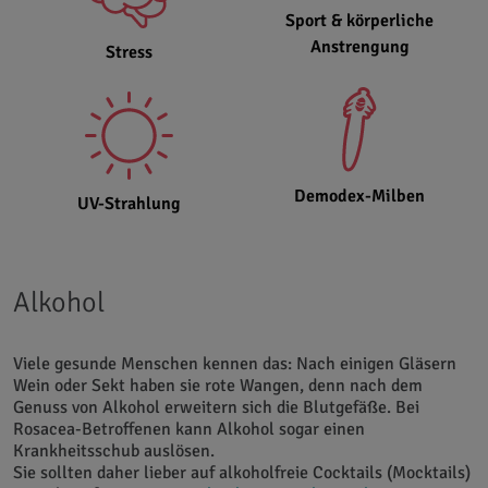
Sport & körperliche
Anstrengung
Stress
Demodex-Milben
UV-Strahlung
Alkohol
Viele gesunde Menschen kennen das: Nach einigen Gläsern
Wein oder Sekt haben sie rote Wangen, denn nach dem
Genuss von Alkohol erweitern sich die Blutgefäße. Bei
Rosacea-Betroffenen kann Alkohol sogar einen
Krankheitsschub auslösen.
Sie sollten daher lieber auf alkoholfreie Cocktails (Mocktails)