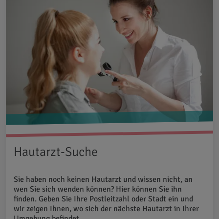
Hautarzt-Suche
Sie haben noch keinen Hautarzt und wissen nicht, an
wen Sie sich wenden können? Hier können Sie ihn
finden. Geben Sie Ihre Postleitzahl oder Stadt ein und
wir zeigen Ihnen, wo sich der nächste Hautarzt in Ihrer
Umgebung befindet.