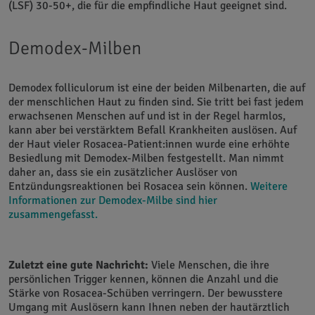
(LSF) 30-50+, die für die empfindliche Haut geeignet sind.
Demodex-Milben
Demodex folliculorum ist eine der beiden Milbenarten, die auf
der menschlichen Haut zu finden sind. Sie tritt bei fast jedem
erwachsenen Menschen auf und ist in der Regel harmlos,
kann aber bei verstärktem Befall Krankheiten auslösen. Auf
der Haut vieler Rosacea-Patient:innen wurde eine erhöhte
Besiedlung mit Demodex-Milben festgestellt. Man nimmt
daher an, dass sie ein zusätzlicher Auslöser von
Entzündungsreaktionen bei Rosacea sein können.
Weitere
Informationen zur Demodex-Milbe sind hier
zusammengefasst.
Zuletzt eine gute Nachricht:
Viele Menschen, die ihre
persönlichen Trigger kennen, können die Anzahl und die
Stärke von Rosacea-Schüben verringern. Der bewusstere
Umgang mit Auslösern kann Ihnen neben der hautärztlich