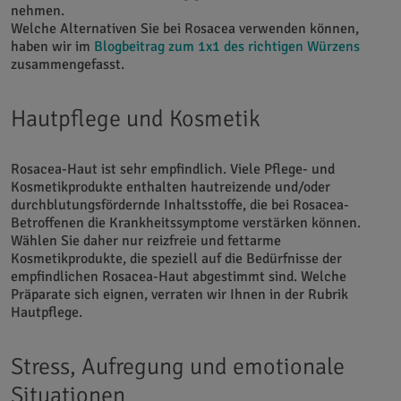
nehmen.
Welche Alternativen Sie bei Rosacea verwenden können,
haben wir im
Blogbeitrag zum 1x1 des richtigen Würzens
zusammengefasst.
Hautpflege und Kosmetik
Rosacea-Haut ist sehr empfindlich. Viele Pflege- und
Kosmetikprodukte enthalten hautreizende und/oder
durchblutungsfördernde Inhaltsstoffe, die bei Rosacea-
Betroffenen die Krankheitssymptome verstärken können.
Wählen Sie daher nur reizfreie und fettarme
Kosmetikprodukte, die speziell auf die Bedürfnisse der
empfindlichen Rosacea-Haut abgestimmt sind. Welche
Präparate sich eignen, verraten wir Ihnen in der Rubrik
Hautpflege.
Stress, Aufregung und emotionale
Situationen