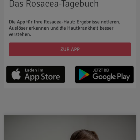
Das Rosacea-Tagebuch
Die App für Ihre Rosacea-Haut: Ergebnisse notieren,
Auslöser erkennen und die Hautkrankheit besser
verstehen.
ZUR APP