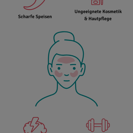
Ungeeignete Kosmetik
Scharfe Speisen
& Hautpflege