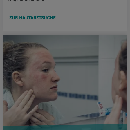
ZUR HAUTARZTSUCHE