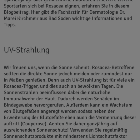
Sportarten sich bei Rosacea eignen, erfahren Sie in diesem
Blogbeitrag. Hier gibt die Fachärztin für Dermatologie Dr.
Marei Kirchmeir aus Bad Soden wichtige Informationen und
Tipps.
UV-Strahlung
Wir freuen uns, wenn die Sonne scheint. Rosacea-Betroffene
sollten die direkte Sonne jedoch meiden oder zumindest nur
in Maßen genießen. Denn auch UV-Strahlung ist für viele ein
Rosacea-Trigger, und dies auch an bewölkten Tagen. Die
Sonnenstrahlen beeinflussen dabei die natürliche
Immunabwehr der Haut. Dadurch werden Schäden im
Bindegewebe hervorgerufen. Außerdem kann ein Wachstum
von Blutgefäßen angeregt werden sodass neben der
Erweiterung der Blutgefäße eben auch die Vermehrung dieser
auftritt (Couperose). Achten Sie daher ganzjährig auf
ausreichenden Sonnenschutz! Verwenden Sie regelmäßig
Sonnenschutzprodukte mit mindestens Lichtschutzfaktor