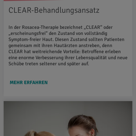
CLEAR-Behandlungsansatz
In der Rosacea-Therapie bezeichnet „CLEAR“ oder
„erscheinungsfrei“ den Zustand von vollständig
Symptom-freier Haut. Diesen Zustand sollten Patienten
gemeinsam mit ihren Hautärzten anstreben, denn
CLEAR hat weitreichende Vorteile: Betroffene erleben
eine enorme Verbesserung ihrer Lebensqualität und neue
Schübe treten seltener und später auf.
MEHR ERFAHREN