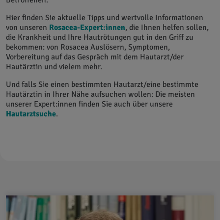
Betroffenen.
Hier finden Sie aktuelle Tipps und wertvolle Informationen
von unseren
Rosacea-Expert:innen
, die Ihnen helfen sollen,
die Krankheit und Ihre Hautrötungen gut in den Griff zu
bekommen: von Rosacea Auslösern, Symptomen,
Vorbereitung auf das Gespräch mit dem Hautarzt/der
Hautärztin und vielem mehr.
Und falls Sie einen bestimmten Hautarzt/eine bestimmte
Hautärztin in Ihrer Nähe aufsuchen wollen: Die meisten
unserer Expert:innen finden Sie auch über unsere
Hautarztsuche
.