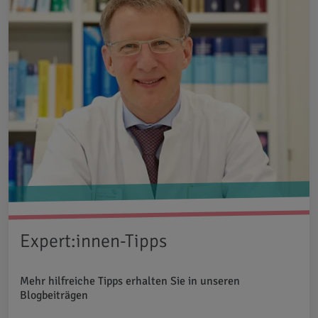
Expert:innen-Tipps
Mehr hilfreiche Tipps erhalten Sie in unseren
Blogbeiträgen