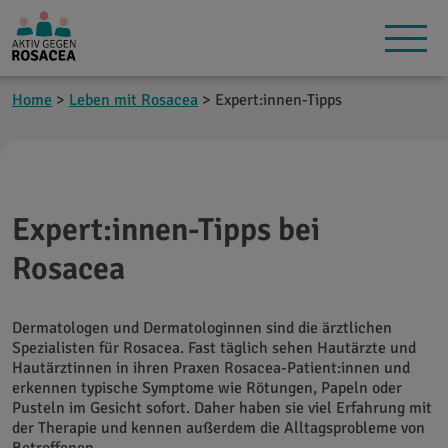
Home
>
Leben mit Rosacea
> Expert:innen-Tipps
Expert:innen-Tipps bei
Rosacea
Dermatologen und Dermatologinnen sind die ärztlichen
Spezialisten für Rosacea. Fast täglich sehen Hautärzte und
Hautärztinnen in ihren Praxen Rosacea-Patient:innen und
erkennen typische Symptome wie Rötungen, Papeln oder
Pusteln im Gesicht sofort. Daher haben sie viel Erfahrung mit
der Therapie und kennen außerdem die Alltagsprobleme von