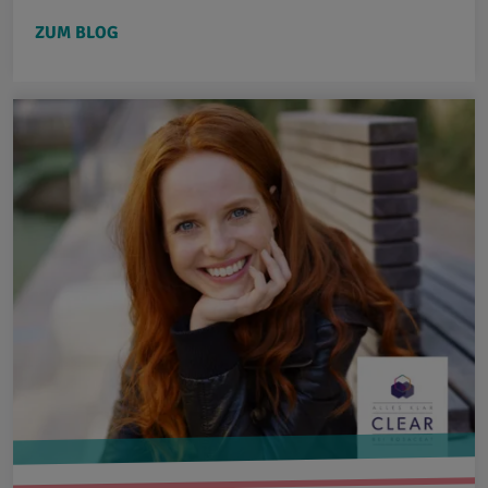
ZUM BLOG