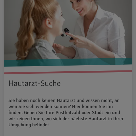
Hautarzt-Suche
Sie haben noch keinen Hautarzt und wissen nicht, an
wen Sie sich wenden können? Hier können Sie ihn
finden. Geben Sie Ihre Postleitzahl oder Stadt ein und
wir zeigen Ihnen, wo sich der nächste Hautarzt in Ihrer
Umgebung befindet.