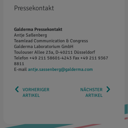
Pressekontakt
Galderma Pressekontakt
Antje Saßenberg
Teamlead Communication & Congress
Galderma Laboratorium GmbH
Toulouser Allee 23a, D-40211 Düsseldorf
Telefon +49 211 58601-4243 Fax +49 211 9367
8811
E-mail
antje.sassenberg@galderma.com
VORHERIGER
NÄCHSTER
ARTIKEL
ARTIKEL