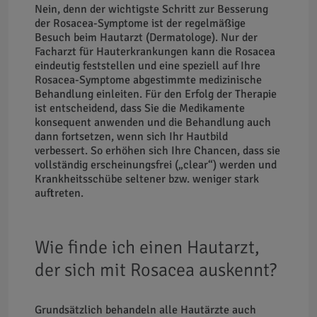
Nein, denn der wichtigste Schritt zur Besserung
der Rosacea-Symptome ist der regelmäßige
Besuch beim Hautarzt (Dermatologe). Nur der
Facharzt für Hauterkrankungen kann die Rosacea
eindeutig feststellen und eine speziell auf Ihre
Rosacea-Symptome abgestimmte medizinische
Behandlung einleiten. Für den Erfolg der Therapie
ist entscheidend, dass Sie die Medikamente
konsequent anwenden und die Behandlung auch
dann fortsetzen, wenn sich Ihr Hautbild
verbessert. So erhöhen sich Ihre Chancen, dass sie
vollständig erscheinungsfrei („clear“) werden und
Krankheitsschübe seltener bzw. weniger stark
auftreten.
Wie finde ich einen Hautarzt,
der sich mit Rosacea auskennt?
Grundsätzlich behandeln alle Hautärzte auch