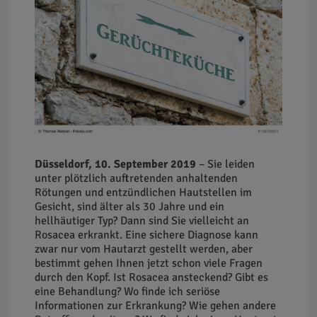
Düsseldorf, 10. September 2019
– Sie leiden
unter plötzlich auftretenden anhaltenden
Rötungen und entzündlichen Hautstellen im
Gesicht, sind älter als 30 Jahre und ein
hellhäutiger Typ? Dann sind Sie vielleicht an
Rosacea erkrankt. Eine sichere Diagnose kann
zwar nur vom Hautarzt gestellt werden, aber
bestimmt gehen Ihnen jetzt schon viele Fragen
durch den Kopf. Ist Rosacea ansteckend? Gibt es
eine Behandlung? Wo finde ich seriöse
Informationen zur Erkrankung? Wie gehen andere