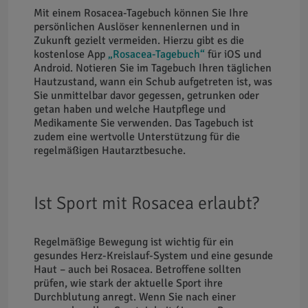
Mit einem Rosacea-Tagebuch können Sie Ihre
persönlichen Auslöser kennenlernen und in
Zukunft gezielt vermeiden. Hierzu gibt es die
kostenlose App
„Rosacea-Tagebuch“
für iOS und
Android. Notieren Sie im Tagebuch Ihren täglichen
Hautzustand, wann ein Schub aufgetreten ist, was
Sie unmittelbar davor gegessen, getrunken oder
getan haben und welche Hautpflege und
Medikamente Sie verwenden. Das Tagebuch ist
zudem eine wertvolle Unterstützung für die
regelmäßigen Hautarztbesuche.
Ist Sport mit Rosacea erlaubt?
Regelmäßige Bewegung ist wichtig für ein
gesundes Herz-Kreislauf-System und eine gesunde
Haut – auch bei Rosacea. Betroffene sollten
prüfen, wie stark der aktuelle Sport ihre
Durchblutung anregt. Wenn Sie nach einer