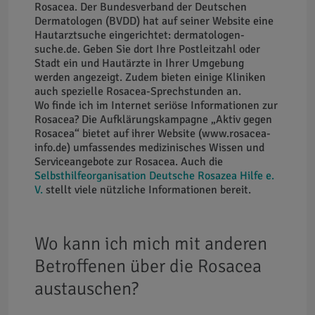
Rosacea. Der Bundesverband der Deutschen
Dermatologen (BVDD) hat auf seiner Website eine
Hautarztsuche eingerichtet: dermatologen-
suche.de. Geben Sie dort Ihre Postleitzahl oder
Stadt ein und Hautärzte in Ihrer Umgebung
werden angezeigt. Zudem bieten einige Kliniken
auch spezielle Rosacea-Sprechstunden an.
Wo finde ich im Internet seriöse Informationen zur
Rosacea? Die Aufklärungskampagne „Aktiv gegen
Rosacea“ bietet auf ihrer Website (www.rosacea-
info.de) umfassendes medizinisches Wissen und
Serviceangebote zur Rosacea. Auch die
Selbsthilfeorganisation Deutsche Rosazea Hilfe e.
V.
stellt viele nützliche Informationen bereit.
Wo kann ich mich mit anderen
Betroffenen über die Rosacea
austauschen?