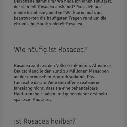
Betroffene damit um? Wo finde ich einen Hautarzt,
der sich mit Rosacea auskennt? Muss ich auf
meine Ernährung achten? Wir klären auf und
beantworten die häufigsten Fragen rund um die
chronische Hautkrankheit Rosacea.
Wie häufig ist Rosacea?
Rosacea zählt zu den Volkskrankheiten. Alleine in
Deutschland leiden rund 10 Millionen Menschen
an der chronischen Hauterkrankung. Das
tückische daran: Viele Betroffene realisieren
jahrelang nicht, dass sie eine behandelbare
Hautkrankheit haben und gehen daher erst sehr
spät zum Hautarzt.
Ist Rosacea heilbar?