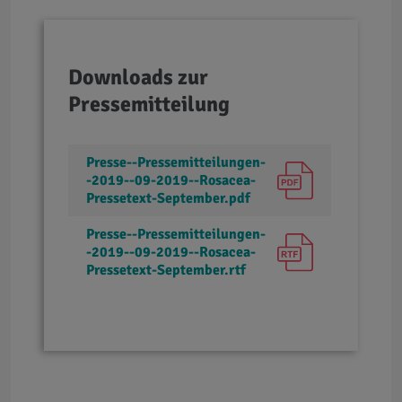
Downloads zur
Pressemitteilung
Presse--Pressemitteilungen-
-2019--09-2019--Rosacea-
Pressetext-September.pdf
Presse--Pressemitteilungen-
-2019--09-2019--Rosacea-
Pressetext-September.rtf