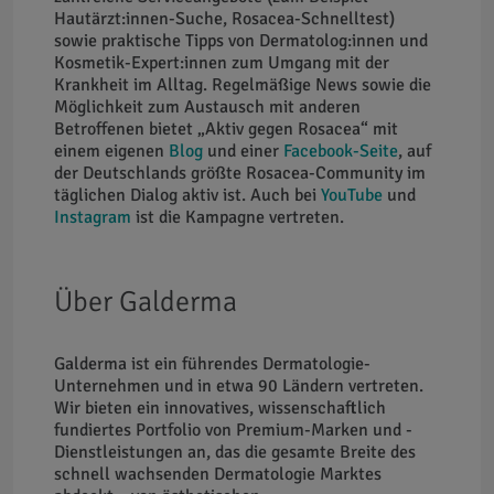
Hautärzt:innen-Suche, Rosacea-Schnelltest)
sowie praktische Tipps von Dermatolog:innen und
Kosmetik-Expert:innen zum Umgang mit der
Krankheit im Alltag. Regelmäßige News sowie die
Möglichkeit zum Austausch mit anderen
Betroffenen bietet „Aktiv gegen Rosacea“ mit
einem eigenen
Blog
und einer
Facebook-Seite
, auf
der Deutschlands größte Rosacea-Community im
täglichen Dialog aktiv ist. Auch bei
YouTube
und
Instagram
ist die Kampagne vertreten.
Über Galderma
Galderma ist ein führendes Dermatologie-
Unternehmen und in etwa 90 Ländern vertreten.
Wir bieten ein innovatives, wissenschaftlich
fundiertes Portfolio von Premium-Marken und -
Dienstleistungen an, das die gesamte Breite des
schnell wachsenden Dermatologie Marktes