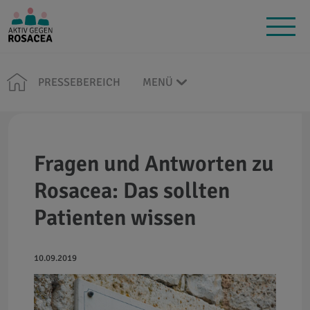
PRESSEBEREICH
MENÜ
Fragen und Antworten zu
Rosacea: Das sollten
Patienten wissen
10.09.2019