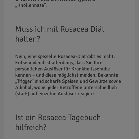
„Knollennase“.
Muss ich mit Rosacea Diät
halten?
Nein, eine spezielle Rosacea-Diät gibt es nicht.
Entscheidend ist allerdings, dass Sie Ihre
persönlichen Auslöser für Krankheitsschübe
kennen – und diese möglichst meiden. Bekannte
„Trigger“ sind scharfe Speisen und Gewürze sowie
Alkohol, wobei jeder Betroffene unterschiedlich
(stark) auf einzelne Auslöser reagiert.
Ist ein Rosacea-Tagebuch
hilfreich?