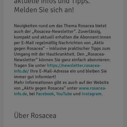
aktuelle Infos und Tipps.
Melden Sie sich an!
Neuigkeiten rund um das Thema Rosacea bietet
auch der „Rosacea-Newsletter“. Zuverlässig,
kompakt und aktuell erhalten die Abonnent:innen
per E-Mail regelmäßig Nachrichten von „Aktiv
gegen Rosacea“ – inklusive praktischer Tipps zum
Umgang mit der Hautkrankheit. Den „Rosacea-
Newsletter“ können Sie ganz einfach abonnieren:
Tragen Sie unter
https://newsletter.rosacea-
info.de/
Ihre E-Mail-Adresse ein und bleiben Sie
immer gut informiert!
Mehr Informationen gibt es auch auf der Website
von „Aktiv gegen Rosacea“ unter
www.rosacea-
info.de
, bei
Facebook
,
YouTube
und
Instagram
.
Über Rosacea